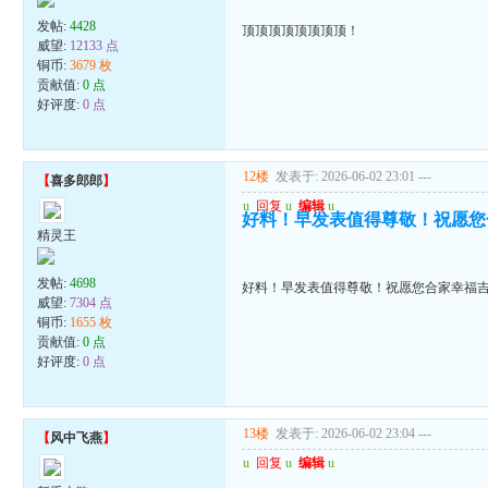
发帖:
4428
顶顶顶顶顶顶顶顶！
威望:
12133 点
铜币:
3679 枚
贡献值:
0 点
好评度:
0 点
12楼
发表于: 2026-06-02 23:01
---
【
喜多郎郎
】
u
回复
u
编辑
u
好料！早发表值得尊敬！祝愿您
精灵王
发帖:
4698
好料！早发表值得尊敬！祝愿您合家幸福
威望:
7304 点
铜币:
1655 枚
贡献值:
0 点
好评度:
0 点
13楼
发表于: 2026-06-02 23:04
---
【
风中飞燕
】
u
回复
u
编辑
u