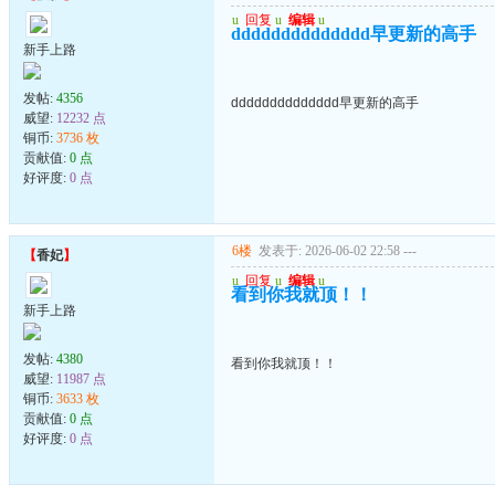
u
回复
u
编辑
u
dddddddddddddd早更新的高手
新手上路
发帖:
4356
dddddddddddddd早更新的高手
威望:
12232 点
铜币:
3736 枚
贡献值:
0 点
好评度:
0 点
6楼
发表于: 2026-06-02 22:58
---
【
香妃
】
u
回复
u
编辑
u
看到你我就顶！！
新手上路
发帖:
4380
看到你我就顶！！
威望:
11987 点
铜币:
3633 枚
贡献值:
0 点
好评度:
0 点