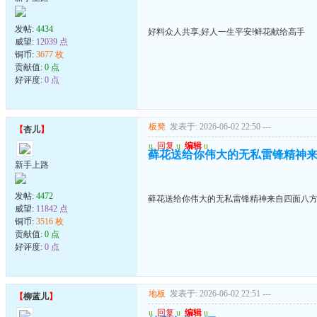
发帖:
4434
好料众人共享,好人一生平安!鲜花献给高手
威望:
12039 点
铜币:
3677 枚
贡献值:
0 点
好评度:
0 点
板凳
发表于: 2026-06-02 22:50
---
【
杏儿
】
u
回复
u
编辑
u
藓花送给你伟大的无私雷锋精神来自
新手上路
发帖:
4472
藓花送给你伟大的无私雷锋精神来自四面八方的
威望:
11842 点
铜币:
3516 枚
贡献值:
0 点
好评度:
0 点
地板
发表于: 2026-06-02 22:51
---
【
柳蓝儿
】
u
回复
u
编辑
u