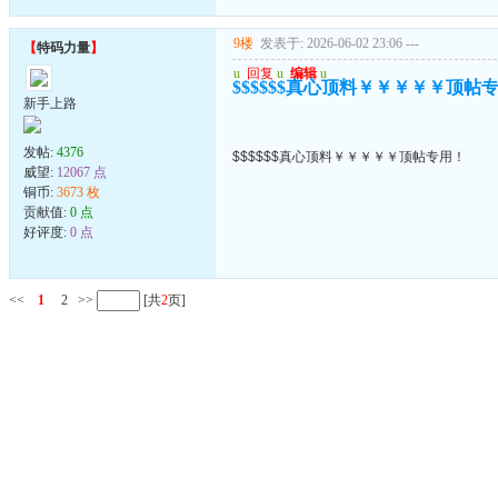
9楼
发表于: 2026-06-02 23:06
---
【
特码力量
】
u
回复
u
编辑
u
$$$$$$真心顶料￥￥￥￥￥顶帖
新手上路
发帖:
4376
$$$$$$真心顶料￥￥￥￥￥顶帖专用！
威望:
12067 点
铜币:
3673 枚
贡献值:
0 点
好评度:
0 点
<<
1
2
>>
[共
2
页]