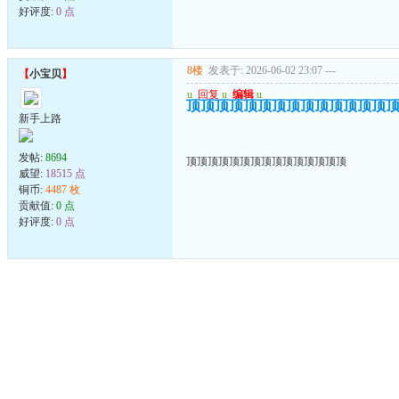
好评度:
0 点
8楼
发表于: 2026-06-02 23:07
---
【
小宝贝
】
u
回复
u
编辑
u
顶顶顶顶顶顶顶顶顶顶顶顶顶顶
新手上路
发帖:
8694
顶顶顶顶顶顶顶顶顶顶顶顶顶顶顶
威望:
18515 点
铜币:
4487 枚
贡献值:
0 点
好评度:
0 点