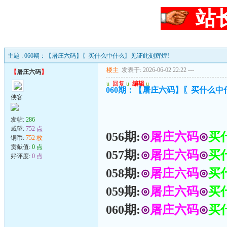
站
主题 : 060期：【屠庄六码】〖买什么中什么〗见证此刻辉煌!
楼主
发表于: 2026-06-02 22:22
---
【
屠庄六码
】
u
回复
u
编辑
u
060期：【屠庄六码】〖买什么中
侠客
发帖:
286
威望:
752 点
056期:
⊙
屠庄六码
⊙
买
铜币:
752 枚
贡献值:
0 点
057期:
⊙
屠庄六码
⊙
买
好评度:
0 点
058期:
⊙
屠庄六码
⊙
买
059期:
⊙
屠庄六码
⊙
买
060期:
⊙
屠庄六码
⊙
买