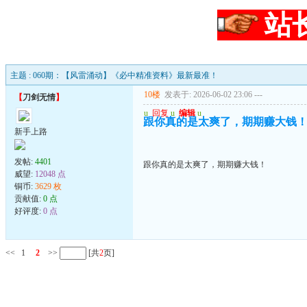
站
主题 : 060期：【风雷涌动】《必中精准资料》最新最准！
10楼
发表于: 2026-06-02 23:06
---
【
刀剑无情
】
u
回复
u
编辑
u
跟你真的是太爽了，期期赚大钱
新手上路
发帖:
4401
跟你真的是太爽了，期期赚大钱！
威望:
12048 点
铜币:
3629 枚
贡献值:
0 点
好评度:
0 点
<<
1
2
>>
[共
2
页]