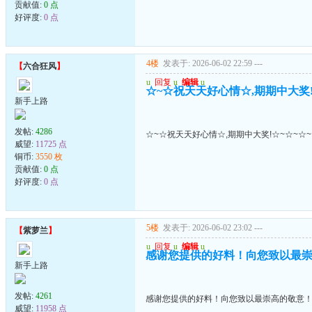
贡献值:
0 点
好评度:
0 点
4楼
发表于: 2026-06-02 22:59
---
【
六合狂风
】
u
回复
u
编辑
u
☆~☆祝天天好心情☆,期期中大奖!
新手上路
发帖:
4286
☆~☆祝天天好心情☆,期期中大奖!☆~☆~☆~
威望:
11725 点
铜币:
3550 枚
贡献值:
0 点
好评度:
0 点
5楼
发表于: 2026-06-02 23:02
---
【
紫萝兰
】
u
回复
u
编辑
u
感谢您提供的好料！向您致以最
新手上路
发帖:
4261
感谢您提供的好料！向您致以最崇高的敬意
威望:
11958 点