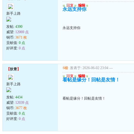
u
回复
u
编辑
u
永远支持你
新手上路
发帖:
4390
永远支持你
威望:
12069 点
铜币:
3671 枚
贡献值:
0 点
好评度:
0 点
6楼
发表于: 2026-06-02 23:04
---
【
狄青
】
u
回复
u
编辑
u
看帖是缘分！回帖是友情！
新手上路
发帖:
4434
看帖是缘分！回帖是友情！
威望:
12039 点
铜币:
3677 枚
贡献值:
0 点
好评度:
0 点