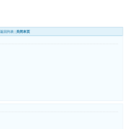
|
返回列表
|
关闭本页