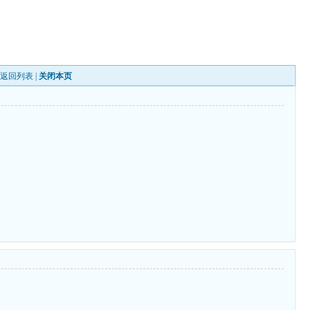
|
返回列表
|
关闭本页