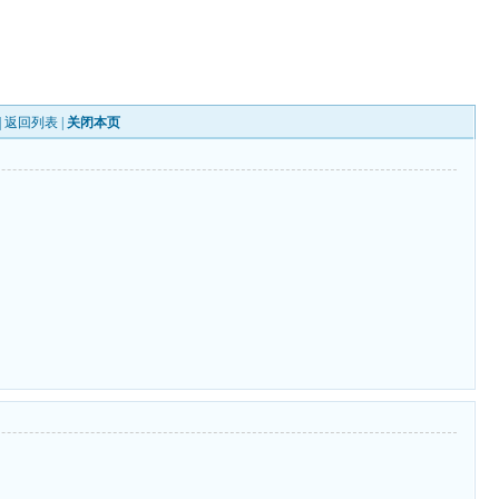
|
返回列表
|
关闭本页