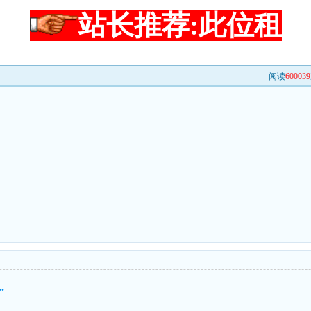
站长推荐:此位租
阅读
600039
.