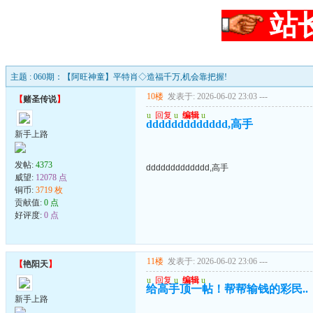
站
主题 : 060期：【阿旺神童】平特肖◇造福千万,机会靠把握!
10楼
发表于: 2026-06-02 23:03
---
【
赌圣传说
】
u
回复
u
编辑
u
ddddddddddddd,高手
新手上路
发帖:
4373
ddddddddddddd,高手
威望:
12078 点
铜币:
3719 枚
贡献值:
0 点
好评度:
0 点
11楼
发表于: 2026-06-02 23:06
---
【
艳阳天
】
u
回复
u
编辑
u
给高手顶一帖！帮帮输钱的彩民..
新手上路