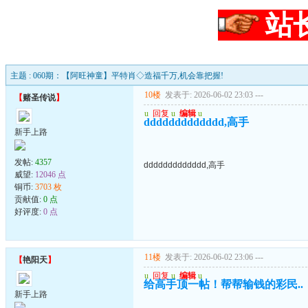
站
主题 : 060期：【阿旺神童】平特肖◇造福千万,机会靠把握!
10楼
发表于: 2026-06-02 23:03
---
【
赌圣传说
】
u
回复
u
编辑
u
ddddddddddddd,高手
新手上路
发帖:
4357
ddddddddddddd,高手
威望:
12046 点
铜币:
3703 枚
贡献值:
0 点
好评度:
0 点
11楼
发表于: 2026-06-02 23:06
---
【
艳阳天
】
u
回复
u
编辑
u
给高手顶一帖！帮帮输钱的彩民..
新手上路