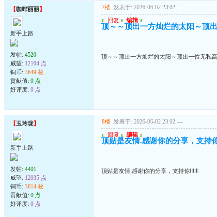
7楼
发表于: 2026-06-02 23:02
---
【
咖啡丽丽
】
u
回复
u
编辑
u
顶～～顶出一方灿烂的太阳～顶
新手上路
发帖:
4520
顶～～顶出一方灿烂的太阳～顶出一位无私
威望:
12164 点
铜币:
3649 枚
贡献值:
0 点
好评度:
0 点
8楼
发表于: 2026-06-02 23:02
---
【
玉玲珑
】
u
回复
u
编辑
u
顶贴是友情.感谢你的分享，支持你!!!
新手上路
发帖:
4401
顶贴是友情.感谢你的分享，支持你!!!!!!
威望:
12035 点
铜币:
3614 枚
贡献值:
0 点
好评度:
0 点