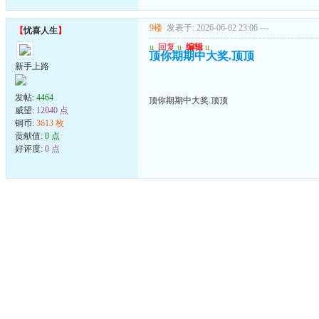
9楼
发表于: 2026-06-02 23:06
---
【
忧喜人生
】
u
回复
u
编辑
u
顶你期期中大奖.顶顶
新手上路
发帖:
4464
顶你期期中大奖.顶顶
威望:
12040 点
铜币:
3613 枚
贡献值:
0 点
好评度:
0 点