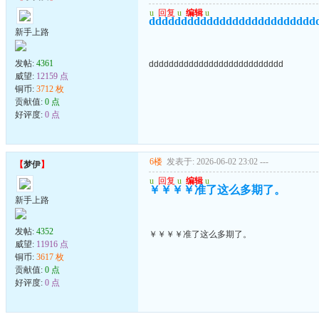
u
回复
u
编辑
u
dddddddddddddddddddddddddd
新手上路
发帖:
4361
ddddddddddddddddddddddddddd
威望:
12159 点
铜币:
3712 枚
贡献值:
0 点
好评度:
0 点
6楼
发表于: 2026-06-02 23:02
---
【
梦伊
】
u
回复
u
编辑
u
￥￥￥￥准了这么多期了。
新手上路
发帖:
4352
￥￥￥￥准了这么多期了。
威望:
11916 点
铜币:
3617 枚
贡献值:
0 点
好评度:
0 点