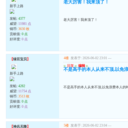
老大厉害！我来顶了！
新手上路
发帖:
4377
老大厉害！我来顶了！
威望:
11981 点
铜币:
3630 枚
贡献值:
0 点
好评度:
0 点
4楼
发表于: 2026-06-02 23:01
---
【
绿豆宝贝
】
u
回复
u
编辑
u
不是高手的本人从来不顶,以免
新手上路
发帖:
4282
不是高手的本人从来不顶,以免浪费本人的
威望:
11754 点
铜币:
3513 枚
贡献值:
0 点
好评度:
0 点
5楼
发表于: 2026-06-02 23:04
---
【
神兵天降
】