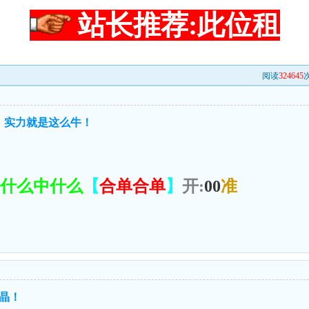
站长推荐:此位租
阅读
324645
次
，实力就是这么牛！
买什么中什么
【
合单合单
】
开:
00
准
結晶！