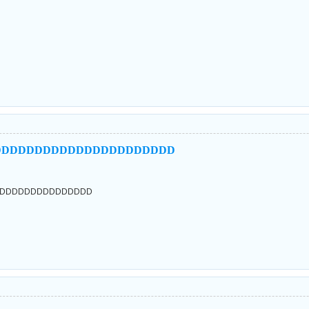
DDDDDDDDDDDDDDDDDDDDDD
DDDDDDDDDDDDDDD