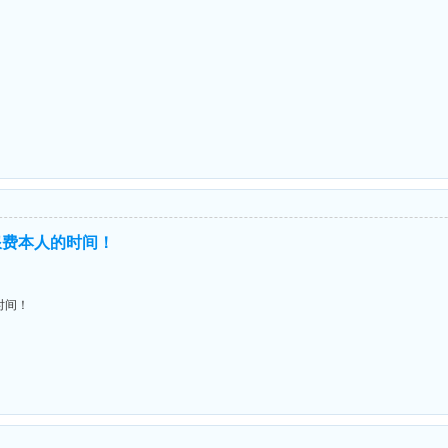
浪费本人的时间！
时间！