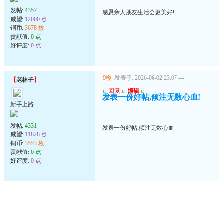
发帖:
4357
感恩亲人朋友生活会更美好!
威望:
12000 点
铜币:
3678 枚
贡献值:
0 点
好评度:
0 点
9楼
发表于: 2026-06-02 23:07
---
【
老林子
】
u
回复
u
编辑
u
发表一份好帖,倾注无数心血!
新手上路
发帖:
4331
发表一份好帖,倾注无数心血!
威望:
11828 点
铜币:
3553 枚
贡献值:
0 点
好评度:
0 点