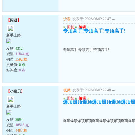
沙发
发表于: 2026-06-02 22:47
---
【
闪逝
】
u
回复
u
编辑
u
专顶高手!专顶高手!专顶高手!
新手上路
发帖:
4312
专顶高手!专顶高手!专顶高手!
威望:
11844 点
铜币:
3592 枚
贡献值:
0 点
好评度:
0 点
板凳
发表于: 2026-06-02 22:48
---
【
小宝贝
】
u
回复
u
编辑
u
爆顶爆顶爆顶爆顶爆顶爆顶爆顶
新手上路
发帖:
8694
爆顶爆顶爆顶爆顶爆顶爆顶爆顶爆顶爆顶爆
威望:
18515 点
铜币:
4487 枚