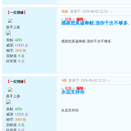
地板
发表于: 2026-06-02 22:52
---
【
一生情缘
】
u
回复
u
编辑
u
感谢您真诚奉献.顶你千次不够多.
新手上路
发帖:
4293
感谢您真诚奉献.顶你千次不够多.
威望:
11920 点
铜币:
3660 枚
贡献值:
0 点
好评度:
0 点
4楼
发表于: 2026-06-02 22:53
---
【
一生情缘
】
u
回复
u
编辑
u
永远支持你
新手上路
发帖:
4293
永远支持你
威望:
11920 点
铜币:
3660 枚
贡献值:
0 点
好评度:
0 点