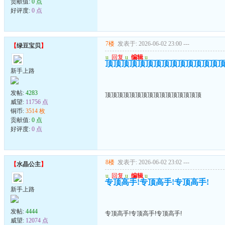
贡献值:
0 点
好评度:
0 点
7楼
发表于: 2026-06-02 23:00
---
【
绿豆宝贝
】
u
回复
u
编辑
u
顶顶顶顶顶顶顶顶顶顶顶顶顶顶
新手上路
发帖:
4283
顶顶顶顶顶顶顶顶顶顶顶顶顶顶顶顶
威望:
11756 点
铜币:
3514 枚
贡献值:
0 点
好评度:
0 点
8楼
发表于: 2026-06-02 23:02
---
【
水晶公主
】
u
回复
u
编辑
u
专顶高手!专顶高手!专顶高手!
新手上路
发帖:
4444
专顶高手!专顶高手!专顶高手!
威望:
12074 点