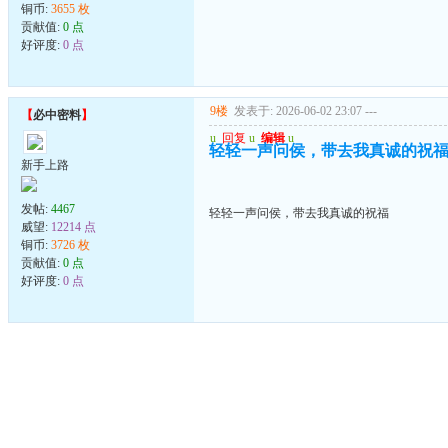
铜币:
3655 枚
贡献值:
0 点
好评度:
0 点
9楼
发表于: 2026-06-02 23:07
---
【
必中密料
】
u
回复
u
编辑
u
轻轻一声问侯，带去我真诚的祝
新手上路
发帖:
4467
轻轻一声问侯，带去我真诚的祝福
威望:
12214 点
铜币:
3726 枚
贡献值:
0 点
好评度:
0 点