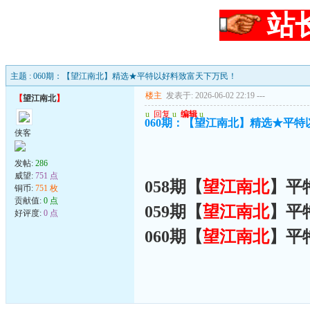
站
主题 : 060期：【望江南北】精选★平特以好料致富天下万民！
楼主
发表于: 2026-06-02 22:19
---
【
望江南北
】
u
回复
u
编辑
u
060期：【望江南北】精选★平
侠客
发帖:
286
威望:
751 点
058期【
望江南北
】平
铜币:
751 枚
贡献值:
0 点
059期【
望江南北
】平
好评度:
0 点
060期【
望江南北
】平