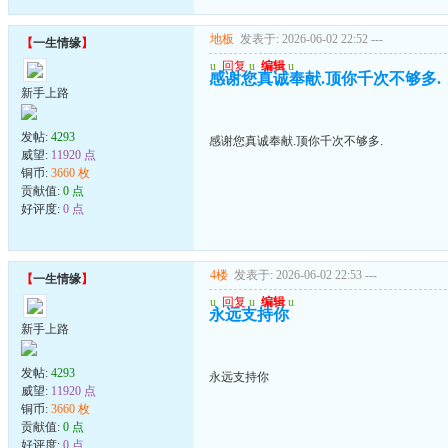
地板
发表于: 2026-06-02 22:52
---
【
一生情缘
】
u
回复
u
编辑
u
感谢您真诚奉献.顶你千次不够多.
新手上路
发帖:
4293
感谢您真诚奉献.顶你千次不够多.
威望:
11920 点
铜币:
3660 枚
贡献值:
0 点
好评度:
0 点
4楼
发表于: 2026-06-02 22:53
---
【
一生情缘
】
u
回复
u
编辑
u
永远支持你
新手上路
发帖:
4293
永远支持你
威望:
11920 点
铜币:
3660 枚
贡献值:
0 点
好评度:
0 点