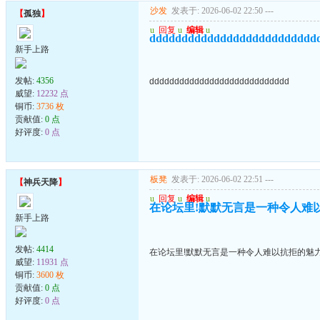
沙发
发表于: 2026-06-02 22:50
---
【
孤独
】
u
回复
u
编辑
u
dddddddddddddddddddddddddd
新手上路
发帖:
4356
dddddddddddddddddddddddddddd
威望:
12232 点
铜币:
3736 枚
贡献值:
0 点
好评度:
0 点
板凳
发表于: 2026-06-02 22:51
---
【
神兵天降
】
u
回复
u
编辑
u
在论坛里!默默无言是一种令人难
新手上路
发帖:
4414
在论坛里!默默无言是一种令人难以抗拒的魅
威望:
11931 点
铜币:
3600 枚
贡献值:
0 点
好评度:
0 点