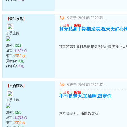
5楼
发表于: 2026-06-02 22:56
---
【
紫兰水晶
】
u
回复
u
编辑
u
顶无私高手期期发表,祝天天好心情
新手上路
发帖:
4328
顶无私高手期期发表,祝天天好心情,期期中大奖
威望:
11852 点
铜币:
3552 枚
贡献值:
0 点
好评度:
0 点
6楼
发表于: 2026-06-02 22:57
---
【
六合狂风
】
u
回复
u
编辑
u
不亏是老大,加油啊,跟定你
新手上路
发帖:
4286
不亏是老大,加油啊,跟定你
威望:
11725 点
铜币:
3550 枚