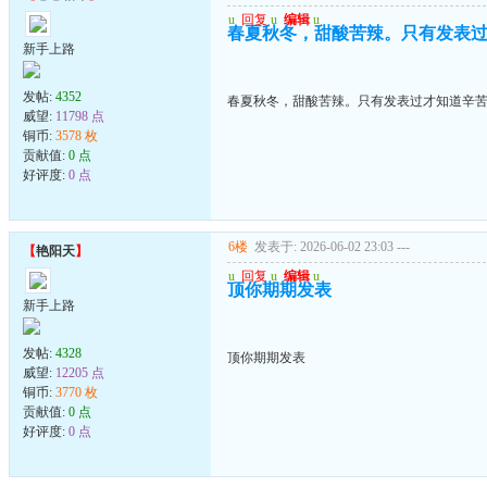
u
回复
u
编辑
u
春夏秋冬，甜酸苦辣。只有发表
新手上路
发帖:
4352
春夏秋冬，甜酸苦辣。只有发表过才知道辛
威望:
11798 点
铜币:
3578 枚
贡献值:
0 点
好评度:
0 点
6楼
发表于: 2026-06-02 23:03
---
【
艳阳天
】
u
回复
u
编辑
u
顶你期期发表
新手上路
发帖:
4328
顶你期期发表
威望:
12205 点
铜币:
3770 枚
贡献值:
0 点
好评度:
0 点