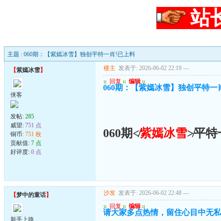
站
主题 : 060期：【紫嫣冰雪】独创平特一肖!已上料
楼主
发表于: 2026-06-02 22:19
---
【
紫嫣冰雪
】
u
回复
u
编辑
u
060期：【紫嫣冰雪】独创平特一
侠客
发帖:
285
威望:
751 点
060期≮
紫嫣冰雪
≯平特
铜币:
751 枚
贡献值:
7 点
好评度:
0 点
沙发
发表于: 2026-06-02 22:48
---
【
梦中的童话
】
u
回复
u
编辑
u
请大家多点热情，留住心目中无
新手上路