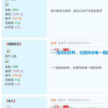
发帖:
4394
请大家多点热情，留住心目中无私的高手
威望:
11965 点
铜币:
3643 枚
贡献值:
0 点
好评度:
0 点
板凳
发表于: 2026-06-02 22:54
---
【
美丽依旧
】
u
回复
u
编辑
u
~~~顶你的好料，也期待你每一期
新手上路
发帖:
4398
~~~顶你的好料，也期待你每一期的好料
威望:
12095 点
铜币:
3708 枚
贡献值:
0 点
好评度:
0 点
地板
发表于: 2026-06-02 22:54
---
【
杏儿
】
u
回复
u
编辑
u