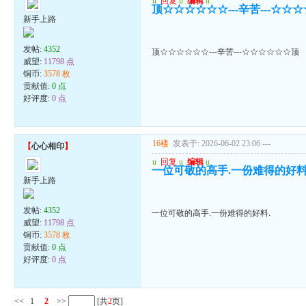
u
回复
u
编辑
u
顶☆☆☆☆☆☆---辛苦---☆☆
新手上路
发帖:
4352
顶☆☆☆☆☆☆---辛苦---☆☆☆☆☆☆顶
威望:
11798 点
铜币:
3578 枚
贡献值:
0 点
好评度:
0 点
16楼
发表于: 2026-06-02 23:06
---
【
心心相印
】
u
回复
u
编辑
u
一位可敬的高手.一份难得的好料
新手上路
发帖:
4352
一位可敬的高手.一份难得的好料.
威望:
11798 点
铜币:
3578 枚
贡献值:
0 点
好评度:
0 点
<<
1
2
>>
[共
2
页]