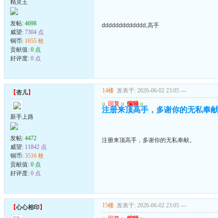
精灵王
发帖:
4698
ddddddddddddd,高手
威望:
7304 点
铜币:
1655 枚
贡献值:
0 点
好评度:
0 点
14楼
发表于: 2026-06-02 23:05
---
【
杏儿
】
u
回复
u
编辑
u
注册来顶高手，多谢你的无私奉
新手上路
发帖:
4472
注册来顶高手，多谢你的无私奉献。
威望:
11842 点
铜币:
3516 枚
贡献值:
0 点
好评度:
0 点
15楼
发表于: 2026-06-02 23:05
---
【
心心相印
】