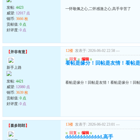
发帖:
4423
一怀敬佩之心,二怀感激之心,高手辛苦了
威望:
12017 点
铜币:
3666 枚
贡献值:
0 点
好评度:
0 点
12楼
发表于: 2026-06-02 22:58
---
【
并非有意
】
u
回复
u
编辑
u
看帖是缘分！回帖是友情！看帖
新手上路
发帖:
4421
看帖是缘分！回帖是友情！看帖是缘分！回
威望:
12080 点
铜币:
3639 枚
贡献值:
0 点
好评度:
0 点
13楼
发表于: 2026-06-02 23:01
---
【
喜多郎郎
】
u
回复
u
编辑
u
ddddddddddddd,高手