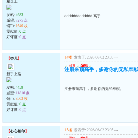
精灵王
发帖:
4683
ddddddddddddd,高手
威望:
7275 点
铜币:
1640 枚
贡献值:
0 点
好评度:
0 点
14楼
发表于: 2026-06-02 23:05
---
【
杏儿
】
u
回复
u
编辑
u
注册来顶高手，多谢你的无私奉
新手上路
发帖:
4459
注册来顶高手，多谢你的无私奉献。
威望:
11816 点
铜币:
3503 枚
贡献值:
0 点
好评度:
0 点
15楼
发表于: 2026-06-02 23:05
---
【
心心相印
】