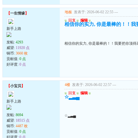
地板
发表于: 2026-06-02 22:55
---
【
一生情缘
】
u
回复
u
编辑
u
相信你的实力, 你是最棒的！！我
新手上路
发帖:
4293
相信你的实力, 你是最棒的！！我要把你顶得高
威望:
11920 点
铜币:
3660 枚
贡献值:
0 点
好评度:
0 点
4楼
发表于: 2026-06-02 22:57
---
【
小宝贝
】
u
回复
u
编辑
u
☆▂▃▄
新手上路
发帖:
8694
☆▂▃▄
威望:
18515 点
铜币:
4487 枚
贡献值:
0 点
好评度:
0 点