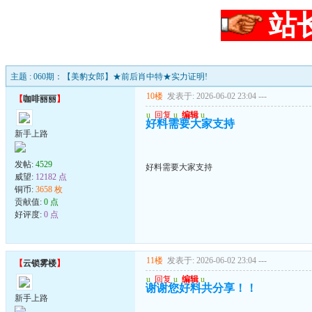
站
主题 : 060期：【美豹女郎】★前后肖中特★实力证明!
10楼
发表于: 2026-06-02 23:04
---
【
咖啡丽丽
】
u
回复
u
编辑
u
好料需要大家支持
新手上路
发帖:
4529
好料需要大家支持
威望:
12182 点
铜币:
3658 枚
贡献值:
0 点
好评度:
0 点
11楼
发表于: 2026-06-02 23:04
---
【
云锁雾楼
】
u
回复
u
编辑
u
谢谢您好料共分享！！
新手上路