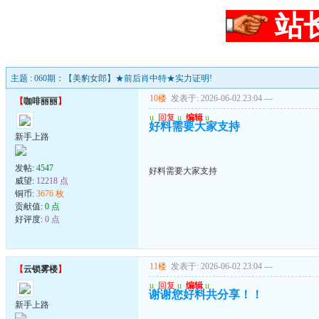
站
主题 : 060期：【美豹女郎】★前后肖中特★实力证明!
10楼
发表于: 2026-06-02 23:04
---
【
咖啡丽丽
】
u
回复
u
编辑
u
好料需要大家支持
新手上路
发帖:
4547
好料需要大家支持
威望:
12218 点
铜币:
3676 枚
贡献值:
0 点
好评度:
0 点
11楼
发表于: 2026-06-02 23:04
---
【
云锁雾楼
】
u
回复
u
编辑
u
谢谢您好料共分享！！
新手上路