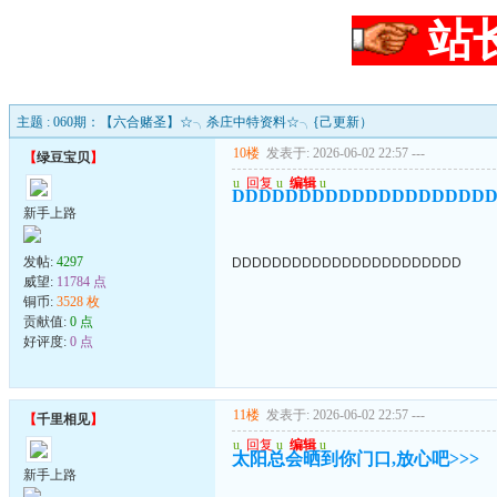
站
主题 : 060期：【六合赌圣】☆╮杀庄中特资料☆╮{己更新）
10楼
发表于: 2026-06-02 22:57
---
【
绿豆宝贝
】
u
回复
u
编辑
u
DDDDDDDDDDDDDDDDDDD
新手上路
发帖:
4297
DDDDDDDDDDDDDDDDDDDDDDD
威望:
11784 点
铜币:
3528 枚
贡献值:
0 点
好评度:
0 点
11楼
发表于: 2026-06-02 22:57
---
【
千里相见
】
u
回复
u
编辑
u
太阳总会晒到你门口,放心吧>>>
新手上路