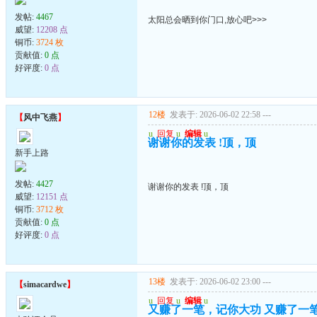
发帖:
4467
太阳总会晒到你门口,放心吧>>>
威望:
12208 点
铜币:
3724 枚
贡献值:
0 点
好评度:
0 点
12楼
发表于: 2026-06-02 22:58
---
【
风中飞燕
】
u
回复
u
编辑
u
谢谢你的发表 !顶，顶
新手上路
发帖:
4427
谢谢你的发表 !顶，顶
威望:
12151 点
铜币:
3712 枚
贡献值:
0 点
好评度:
0 点
13楼
发表于: 2026-06-02 23:00
---
【
simacardwe
】
u
回复
u
编辑
u
又赚了一笔，记你大功 又赚了一