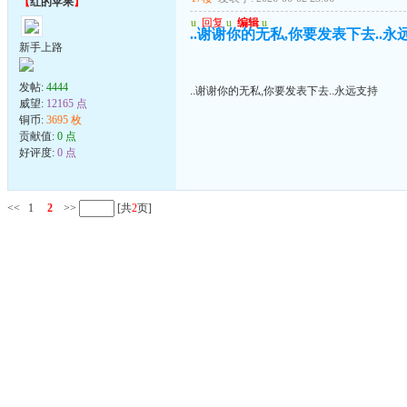
【
红的苹果
】
u
回复
u
编辑
u
..谢谢你的无私,你要发表下去..永
新手上路
发帖:
4444
..谢谢你的无私,你要发表下去..永远支持
威望:
12165 点
铜币:
3695 枚
贡献值:
0 点
好评度:
0 点
<<
1
2
>>
[共
2
页]