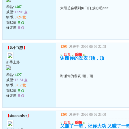
发帖:
4467
太阳总会晒到你门口,放心吧>>>
威望:
12208 点
铜币:
3724 枚
贡献值:
0 点
好评度:
0 点
12楼
发表于: 2026-06-02 22:58
---
【
风中飞燕
】
u
回复
u
编辑
u
谢谢你的发表 !顶，顶
新手上路
发帖:
4427
谢谢你的发表 !顶，顶
威望:
12151 点
铜币:
3712 枚
贡献值:
0 点
好评度:
0 点
13楼
发表于: 2026-06-02 23:00
---
【
simacardwe
】
u
回复
u
编辑
u
又赚了一笔，记你大功 又赚了一