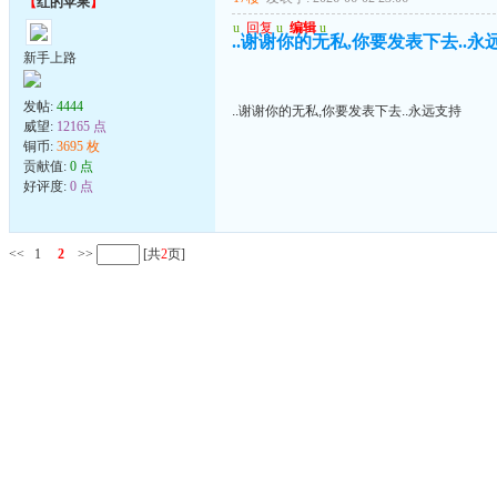
【
红的苹果
】
u
回复
u
编辑
u
..谢谢你的无私,你要发表下去..永
新手上路
发帖:
4444
..谢谢你的无私,你要发表下去..永远支持
威望:
12165 点
铜币:
3695 枚
贡献值:
0 点
好评度:
0 点
<<
1
2
>>
[共
2
页]