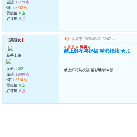
威望:
12179 点
铜币:
3732 枚
贡献值:
0 点
好评度:
0 点
4楼
发表于: 2026-06-02 23:07
---
【
芙蓉女
】
u
回复
u
编辑
u
献上鲜花与祝福!精彩继续!★顶
新手上路
发帖:
4402
献上鲜花与祝福!精彩继续!★顶
威望:
12090 点
铜币:
3710 枚
贡献值:
0 点
好评度:
0 点