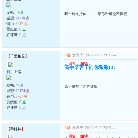
发帖:
4369
我一路支持你．．．顶你千遍也不厌倦
威望:
11770 点
铜币:
3517 枚
贡献值:
0 点
好评度:
0 点
7楼
发表于: 2026-06-02 23:00
---
【
千里相见
】
u
回复
u
编辑
u
高手辛苦了向你致敬!!!!
新手上路
发帖:
4450
高手辛苦了向你致敬!!!!
威望:
12174 点
铜币:
3707 枚
贡献值:
0 点
好评度:
0 点
8楼
发表于: 2026-06-02 23:06
---
【
乖妹妹
】
u
回复
u
编辑
u