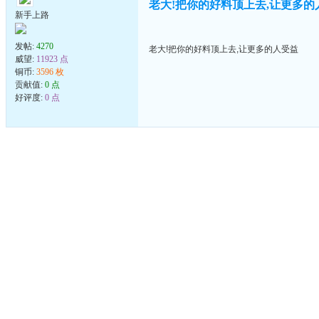
老大!把你的好料顶上去,让更多的
新手上路
发帖:
4270
老大!把你的好料顶上去,让更多的人受益
威望:
11923 点
铜币:
3596 枚
贡献值:
0 点
好评度:
0 点