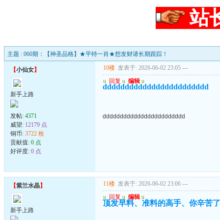
站
主题 : 060期：【神圣品格】★平特一肖★想发财请长期跟踪！
10楼
发表于: 2026-06-02 23:05
---
【
小仙女
】
u
回复
u
编辑
u
dddddddddddddddddddddddd
新手上路
发帖:
4371
dddddddddddddddddddddddd
威望:
12179 点
铜币:
3722 枚
贡献值:
0 点
好评度:
0 点
11楼
发表于: 2026-06-02 23:06
---
【
紫兰水晶
】
u
回复
u
编辑
u
顶发早料、准料的高手、你辛苦
新手上路