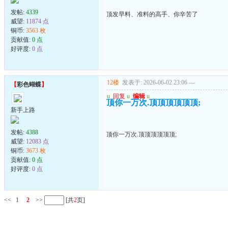
发帖:
4339
顶发早料、准料的高手、你辛苦了
威望:
11874 点
铜币:
3563 枚
贡献值:
0 点
好评度:
0 点
12楼
发表于: 2026-06-02 23:06
---
【
彩色蝴蝶
】
u
回复
u
编辑
u
顶你一万次.顶顶顶顶顶顶;
新手上路
发帖:
4388
顶你一万次.顶顶顶顶顶顶;
威望:
12083 点
铜币:
3673 枚
贡献值:
0 点
好评度:
0 点
<<
1
2
>>
[共
2
页]