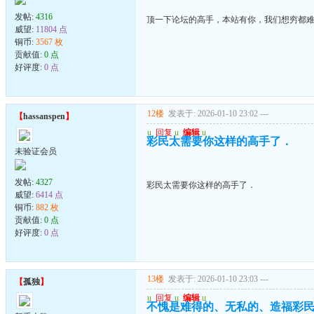
发帖:
4316
顶一下论坛的高手，本站有你，我们想穷都
威望:
11804 点
铜币:
3567 枚
贡献值:
0 点
好评度:
0 点
12楼
发表于: 2026-01-10 23:02
---
【
hassanspen
】
u
回复
u
编辑
u
彩民太需要你这样的高手了．
未验证会员
发帖:
4327
彩民太需要你这样的高手了．
威望:
6414 点
铜币:
882 枚
贡献值:
0 点
好评度:
0 点
13楼
发表于: 2026-01-10 23:03
---
【
孤独
】
u
回复
u
编辑
u
不愧是难得的、无私的、造福彩