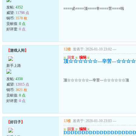
发帖:
4352
====必====顶====辛====苦====啦
威望:
11798 点
铜币:
3578 枚
贡献值:
0 点
好评度:
0 点
12楼
发表于: 2026-01-10 23:02
---
【
游戏人间
】
u
回复
u
编辑
u
顶☆☆☆☆☆☆---辛苦---☆☆☆
新手上路
发帖:
4350
顶☆☆☆☆☆☆---辛苦---☆☆☆☆☆☆顶
威望:
12015 点
铜币:
3621 枚
贡献值:
0 点
好评度:
0 点
13楼
发表于: 2026-01-10 23:03
---
【
好日子
】
u
回复
u
编辑
u
DDDDDDDDDDDDDDDDDDD